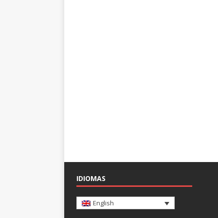
IDIOMAS
English