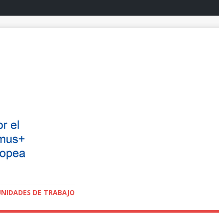
NIDADES DE TRABAJO