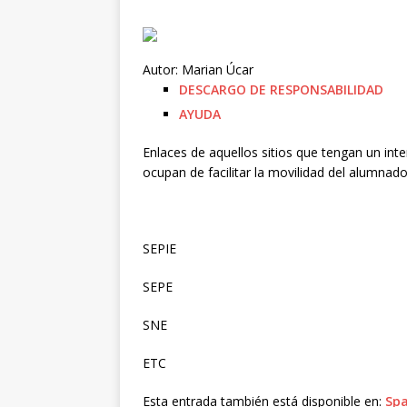
Autor: Marian Úcar
DESCARGO DE RESPONSABILIDAD
AYUDA
Enlaces de aquellos sitios que tengan un int
ocupan de facilitar la movilidad del alumnad
SEPIE
SEPE
SNE
ETC
Esta entrada también está disponible en:
Spa