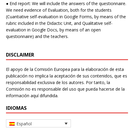
● End report: We will include the answers of the questionnaire.
We need evidence of Evaluation, both for the students
(Cuantiative self-evaluation in Google Forms, by means of the
rubric included in the Didactic Unit, and Qualitative self-
evaluation in Google Docs, by means of an open
questionnaire) and the teachers.
DISCLAIMER
El apoyo de la Comisión Europea para la elaboración de esta
publicación no implica la aceptación de sus contenidos, que es
responsabilidad exclusiva de los autores. Por tanto, la
Comisión no es responsable del uso que pueda hacerse de la
información aquí difundida.
IDIOMAS
Español