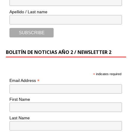
Apellido / Last name
BOLETÍN DE NOTICIAS AÑO 2 / NEWSLETTER 2
*
indicates required
*
Email Address
First Name
Last Name