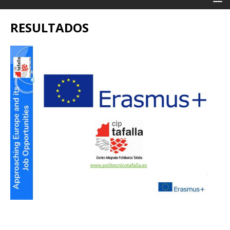
RESULTADOS