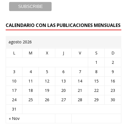
CALENDARIO CON LAS PUBLICACIONES MENSUALES
agosto 2026
L
M
X
J
V
S
D
1
2
3
4
5
6
7
8
9
10
11
12
13
14
15
16
17
18
19
20
21
22
23
24
25
26
27
28
29
30
31
« Nov