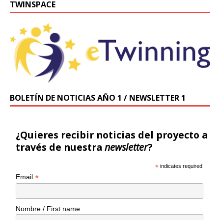
TWINSPACE
BOLETÍN DE NOTICIAS AÑO 1 / NEWSLETTER 1
¿Quieres recibir noticias del proyecto a
través de nuestra
newsletter
?
*
indicates required
*
Email
Nombre / First name