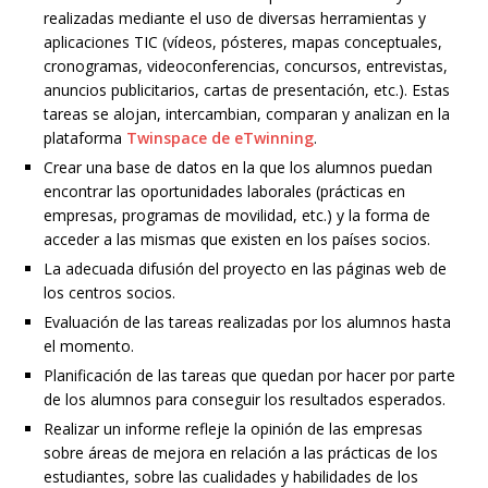
realizadas mediante el uso de diversas herramientas y
aplicaciones TIC (vídeos, pósteres, mapas conceptuales,
cronogramas, videoconferencias, concursos, entrevistas,
anuncios publicitarios, cartas de presentación, etc.). Estas
tareas se alojan, intercambian, comparan y analizan en la
plataforma
Twinspace de eTwinning
.
Crear una base de datos en la que los alumnos puedan
encontrar las oportunidades laborales (prácticas en
empresas, programas de movilidad, etc.) y la forma de
acceder a las mismas que existen en los países socios.
La adecuada difusión del proyecto en las páginas web de
los centros socios.
Evaluación de las tareas realizadas por los alumnos hasta
el momento.
Planificación de las tareas que quedan por hacer por parte
de los alumnos para conseguir los resultados esperados.
Realizar un informe
refleje la opinión de las empresas
sobre áreas de mejora en relación a las prácticas de los
estudiantes, sobre las cualidades y habilidades de los