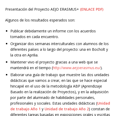
Presentación del Proyecto AEJO ERASMUS+
(ENLACE PDF)
Algunos de los resultados esperados son:
Publicar debidamente un informe con los acuerdos
tomados en cada encuentro.
Organizar dos semanas interculturales con alumnos de los
diferentes países a lo largo del proyecto: una en Bocholt y
la otra en Aprilia.
Mantener vivo el proyecto gracias a una web que se
mantendrá en el tiempo (
http://www.aejoerasmus.eu/
).
Elaborar una guía de trabajo que muestre las dos unidades
didácticas que vamos a crear, en las que se hace especial
hincapié en el uso de la metodología ABP (Aprendizaje
Basado en la realización de Proyectos), y en la adquisición
por parte del alumnado de habilidades personales,
profesionales y sociales. Estas unidades didácticas (
Unidad
de trabajo Año 1
y
Unidad de trabajo Año 2
) constan de
diferentes tareas basadas en exposiciones orales y escritas